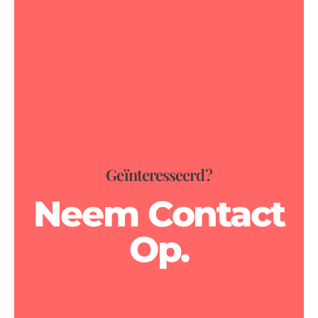
Geïnteresseerd?
Neem Contact
Op.